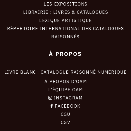
LES EXPOSITIONS
LIBRAIRIE : LIVRES & CATALOGUES
LEXIQUE ARTISTIQUE
RÉPERTOIRE INTERNATIONAL DES CATALOGUES
RAISONNÉS
À PROPOS
LIVRE BLANC : CATALOGUE RAISONNÉ NUMÉRIQUE
À PROPOS D'OAM
L'ÉQUIPE OAM
INSTAGRAM
FACEBOOK
CGU
CGV