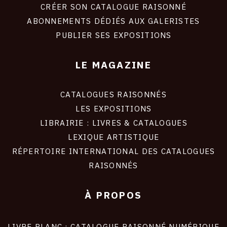
site
CRÉER SON CATALOGUE RAISONNÉ
ABONNEMENTS DÉDIÉS AUX GALERISTES
PUBLIER SES EXPOSITIONS
LE MAGAZINE
CATALOGUES RAISONNÉS
LES EXPOSITIONS
LIBRAIRIE : LIVRES & CATALOGUES
LEXIQUE ARTISTIQUE
RÉPERTOIRE INTERNATIONAL DES CATALOGUES
RAISONNÉS
À PROPOS
LIVRE BLANC : CATALOGUE RAISONNÉ NUMÉRIQUE