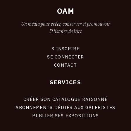
OAM
Un média pour créer, conserver et promouvoir
l'Histoire de l'Art
S'INSCRIRE
CONNEXION
SE CONNECTER
CONTACT
SERVICES
Footer
liens
site
CRÉER SON CATALOGUE RAISONNÉ
ABONNEMENTS DÉDIÉS AUX GALERISTES
PUBLIER SES EXPOSITIONS