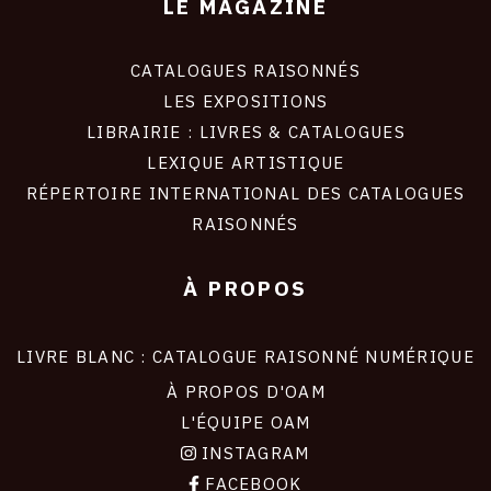
LE MAGAZINE
CATALOGUES RAISONNÉS
LES EXPOSITIONS
LIBRAIRIE : LIVRES & CATALOGUES
LEXIQUE ARTISTIQUE
RÉPERTOIRE INTERNATIONAL DES CATALOGUES
RAISONNÉS
À PROPOS
LIVRE BLANC : CATALOGUE RAISONNÉ NUMÉRIQUE
À PROPOS D'OAM
L'ÉQUIPE OAM
INSTAGRAM
FACEBOOK