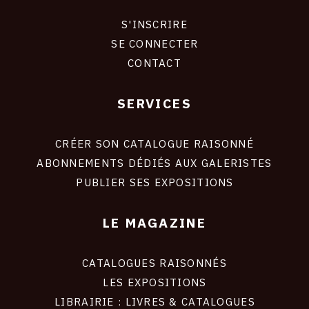
S'INSCRIRE
CONNEXION
SE CONNECTER
CONTACT
SERVICES
Footer
liens
site
CRÉER SON CATALOGUE RAISONNÉ
ABONNEMENTS DÉDIÉS AUX GALERISTES
PUBLIER SES EXPOSITIONS
LE MAGAZINE
CATALOGUES RAISONNÉS
LES EXPOSITIONS
LIBRAIRIE : LIVRES & CATALOGUES