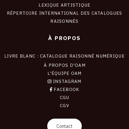
LEXIQUE ARTISTIQUE
RÉPERTOIRE INTERNATIONAL DES CATALOGUES
RAISONNÉS
À PROPOS
LIVRE BLANC : CATALOGUE RAISONNÉ NUMÉRIQUE
À PROPOS D'OAM
L'ÉQUIPE OAM
INSTAGRAM
FACEBOOK
CGU
CGV
contact
Contact