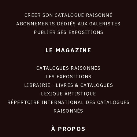
Footer
liens
site
CRÉER SON CATALOGUE RAISONNÉ
ABONNEMENTS DÉDIÉS AUX GALERISTES
PUBLIER SES EXPOSITIONS
LE MAGAZINE
CATALOGUES RAISONNÉS
LES EXPOSITIONS
LIBRAIRIE : LIVRES & CATALOGUES
LEXIQUE ARTISTIQUE
RÉPERTOIRE INTERNATIONAL DES CATALOGUES
RAISONNÉS
À PROPOS