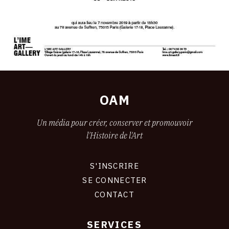
OAM
Un média pour créer, conserver et promouvoir
l'Histoire de l'Art
S'INSCRIRE
CONNEXION
SE CONNECTER
CONTACT
SERVICES