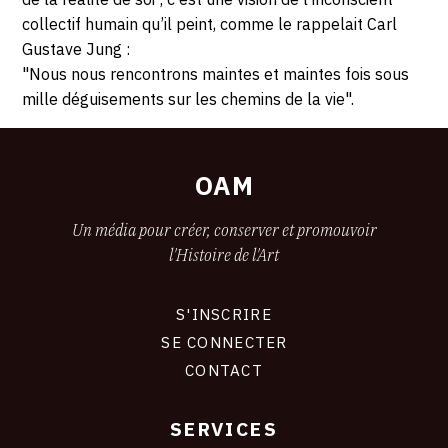
collectif humain qu’il peint, comme le rappelait Carl
Gustave Jung :
"Nous nous rencontrons maintes et maintes fois sous
mille déguisements sur les chemins de la vie".
OAM
Un média pour créer, conserver et promouvoir
l'Histoire de l'Art
S'INSCRIRE
CONNEXION
SE CONNECTER
CONTACT
SERVICES
Footer