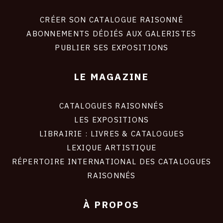
liens
site
CRÉER SON CATALOGUE RAISONNÉ
ABONNEMENTS DÉDIÉS AUX GALERISTES
PUBLIER SES EXPOSITIONS
LE MAGAZINE
CATALOGUES RAISONNÉS
LES EXPOSITIONS
LIBRAIRIE : LIVRES & CATALOGUES
LEXIQUE ARTISTIQUE
RÉPERTOIRE INTERNATIONAL DES CATALOGUES
RAISONNÉS
À PROPOS