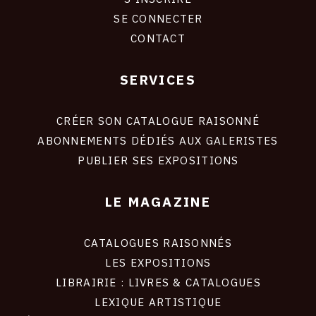
CONNEXION
SE CONNECTER
CONTACT
SERVICES
Footer
liens
site
CRÉER SON CATALOGUE RAISONNÉ
ABONNEMENTS DÉDIÉS AUX GALERISTES
PUBLIER SES EXPOSITIONS
LE MAGAZINE
CATALOGUES RAISONNÉS
LES EXPOSITIONS
LIBRAIRIE : LIVRES & CATALOGUES
LEXIQUE ARTISTIQUE