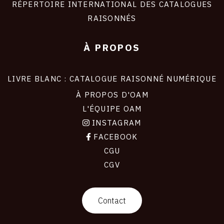
RÉPERTOIRE INTERNATIONAL DES CATALOGUES
RAISONNÉS
À PROPOS
LIVRE BLANC : CATALOGUE RAISONNÉ NUMÉRIQUE
À PROPOS D'OAM
L'ÉQUIPE OAM
INSTAGRAM
FACEBOOK
CGU
CGV
contact
Contact