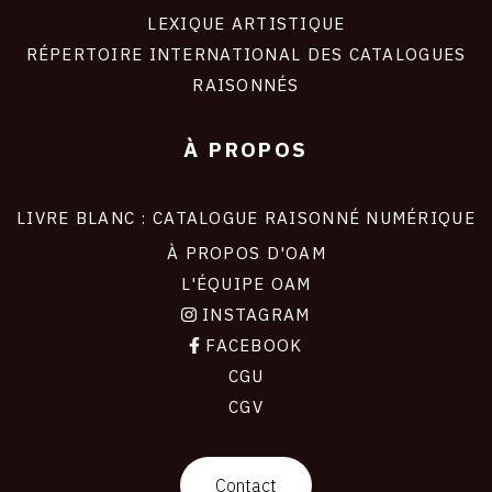
LEXIQUE ARTISTIQUE
RÉPERTOIRE INTERNATIONAL DES CATALOGUES
RAISONNÉS
À PROPOS
LIVRE BLANC : CATALOGUE RAISONNÉ NUMÉRIQUE
À PROPOS D'OAM
L'ÉQUIPE OAM
INSTAGRAM
FACEBOOK
CGU
CGV
contact
Contact