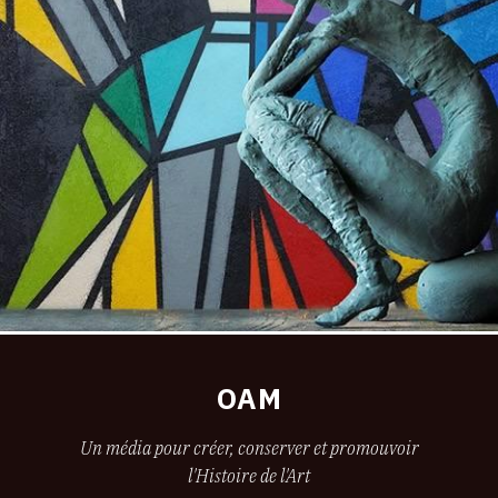
OAM
Un média pour créer, conserver et promouvoir
l'Histoire de l'Art