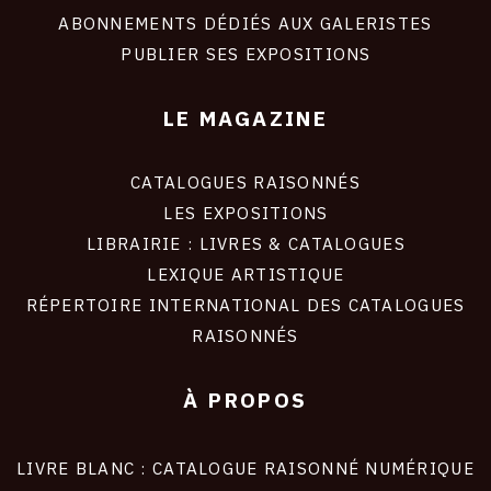
ABONNEMENTS DÉDIÉS AUX GALERISTES
PUBLIER SES EXPOSITIONS
LE MAGAZINE
CATALOGUES RAISONNÉS
LES EXPOSITIONS
LIBRAIRIE : LIVRES & CATALOGUES
LEXIQUE ARTISTIQUE
RÉPERTOIRE INTERNATIONAL DES CATALOGUES
RAISONNÉS
À PROPOS
LIVRE BLANC : CATALOGUE RAISONNÉ NUMÉRIQUE