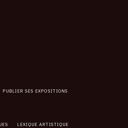
PUBLIER SES EXPOSITIONS
UES
LEXIQUE ARTISTIQUE