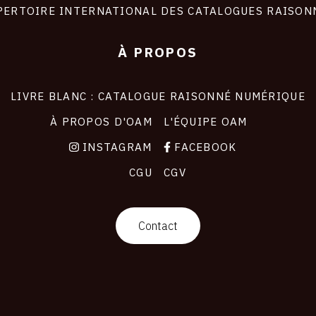
PERTOIRE INTERNATIONAL DES CATALOGUES RAISON
À PROPOS
LIVRE BLANC : CATALOGUE RAISONNÉ NUMÉRIQUE
À PROPOS D'OAM
L'ÉQUIPE OAM
INSTAGRAM
FACEBOOK
CGU
CGV
Contact