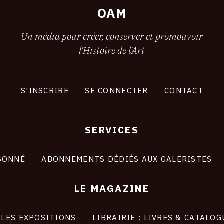
OAM
Un média pour créer, conserver et promouvoir
l'Histoire de l'Art
S'INSCRIRE
SE CONNECTER
CONTACT
SERVICES
SONNÉ
ABONNEMENTS DÉDIÉS AUX GALERISTES
LE MAGAZINE
LES EXPOSITIONS
LIBRAIRIE : LIVRES & CATALOG