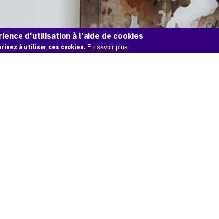
ience d'utilisation à l'aide de cookies
risez à utiliser ces cookies.
En savoir plus
OAM