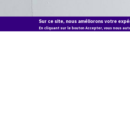
Sur ce site, nous améliorons votre expér
En cliquant sur le bouton Accepter, vous nous auto