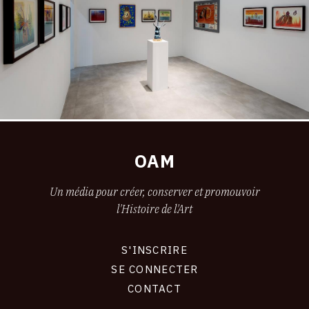
OAM
Un média pour créer, conserver et promouvoir
l'Histoire de l'Art
S'INSCRIRE
CONNEXION
SE CONNECTER
CONTACT