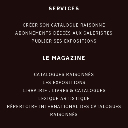
SERVICES
Footer
liens
site
CRÉER SON CATALOGUE RAISONNÉ
ABONNEMENTS DÉDIÉS AUX GALERISTES
PUBLIER SES EXPOSITIONS
LE MAGAZINE
CATALOGUES RAISONNÉS
LES EXPOSITIONS
LIBRAIRIE : LIVRES & CATALOGUES
LEXIQUE ARTISTIQUE
RÉPERTOIRE INTERNATIONAL DES CATALOGUES
RAISONNÉS