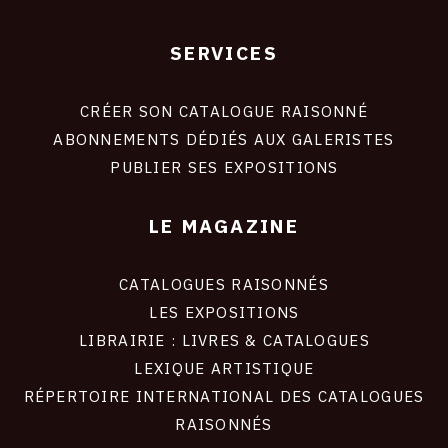
SERVICES
Footer
liens
site
CRÉER SON CATALOGUE RAISONNÉ
ABONNEMENTS DÉDIÉS AUX GALERISTES
PUBLIER SES EXPOSITIONS
LE MAGAZINE
CATALOGUES RAISONNÉS
LES EXPOSITIONS
LIBRAIRIE : LIVRES & CATALOGUES
LEXIQUE ARTISTIQUE
RÉPERTOIRE INTERNATIONAL DES CATALOGUES
RAISONNÉS