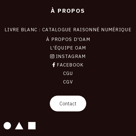
À PROPOS
LIVRE BLANC : CATALOGUE RAISONNÉ NUMÉRIQUE
À PROPOS D'OAM
L'ÉQUIPE OAM
INSTAGRAM
FACEBOOK
CGU
CGV
contact
Contact