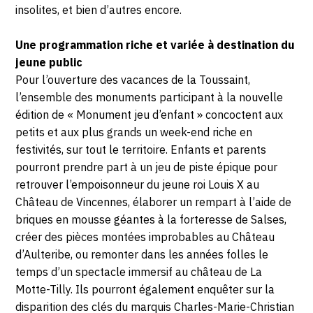
insolites, et bien d’autres encore.
Une programmation riche et variée à destination du
jeune public
Pour l’ouverture des vacances de la Toussaint,
l’ensemble des monuments participant à la nouvelle
édition de « Monument jeu d’enfant » concoctent aux
petits et aux plus grands un week-end riche en
festivités, sur tout le territoire. Enfants et parents
pourront prendre part à un jeu de piste épique pour
retrouver l’empoisonneur du jeune roi Louis X au
Château de Vincennes, élaborer un rempart à l’aide de
briques en mousse géantes à la forteresse de Salses,
créer des pièces montées improbables au Château
d’Aulteribe, ou remonter dans les années folles le
temps d’un spectacle immersif au château de La
Motte-Tilly. Ils pourront également enquêter sur la
disparition des clés du marquis Charles-Marie-Christian