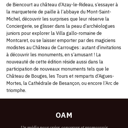
de Biencourt au château d’Azay-le-Rideau, s’essayer à
la marqueterie de paille à l’abbaye du Mont-Saint-
Michel, découvrir les surprises que leur réserve la
Conciergerie, se glisser dans la peau d’archéologues
juniors pour explorer la Villa gallo-romaine de
Montcaret, ou se laisser emporter par des magiciens
modistes au Château de Carrouges : autant d’invitations
à découvrir les monuments, en s’amusant ! La
nouveauté de cette édition réside aussi dans la
participation de nouveaux monuments tels que le
Château de Bouges, les Tours et remparts d’Aigues-
Mortes, la Cathédrale de Besançon, ou encore l’Arc de
triomphe.
OAM
Un média pour créer, conserver et promouvoir