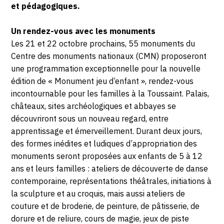
22
et pédagogiques.
OCTOBRE
Un rendez-vous avec les monuments
Les 21 et 22 octobre prochains, 55 monuments du
2023
Centre des monuments nationaux (CMN) proposeront
une programmation exceptionnelle pour la nouvelle
édition de « Monument jeu d’enfant », rendez-vous
incontournable pour les familles à la Toussaint. Palais,
châteaux, sites archéologiques et abbayes se
découvriront sous un nouveau regard, entre
apprentissage et émerveillement. Durant deux jours,
des formes inédites et ludiques d’appropriation des
monuments seront proposées aux enfants de 5 à 12
ans et leurs familles : ateliers de découverte de danse
contemporaine, représentations théâtrales, initiations à
la sculpture et au croquis, mais aussi ateliers de
couture et de broderie, de peinture, de pâtisserie, de
dorure et de reliure, cours de magie, jeux de piste