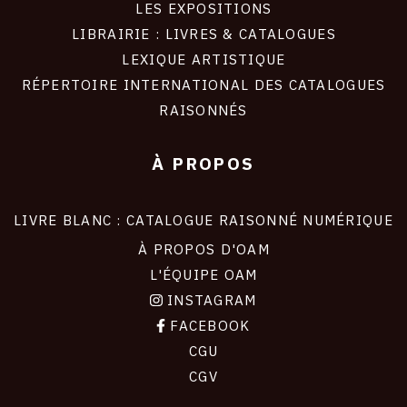
LES EXPOSITIONS
LIBRAIRIE : LIVRES & CATALOGUES
LEXIQUE ARTISTIQUE
RÉPERTOIRE INTERNATIONAL DES CATALOGUES
RAISONNÉS
À PROPOS
LIVRE BLANC : CATALOGUE RAISONNÉ NUMÉRIQUE
À PROPOS D'OAM
L'ÉQUIPE OAM
INSTAGRAM
FACEBOOK
CGU
CGV