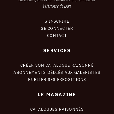
l'Histoire de l'Art
S'INSCRIRE
CONNEXION
SE CONNECTER
CONTACT
SERVICES
Footer
liens
site
CRÉER SON CATALOGUE RAISONNÉ
ABONNEMENTS DÉDIÉS AUX GALERISTES
PUBLIER SES EXPOSITIONS
LE MAGAZINE
CATALOGUES RAISONNÉS