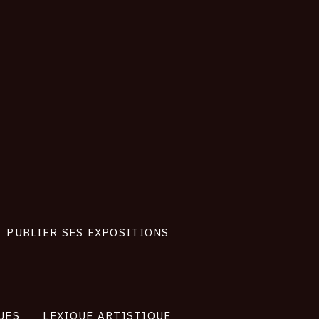
019
PUBLIER SES EXPOSITIONS
UES
LEXIQUE ARTISTIQUE