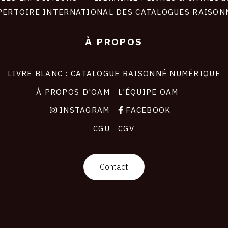
PERTOIRE INTERNATIONAL DES CATALOGUES RAISON
À PROPOS
LIVRE BLANC : CATALOGUE RAISONNÉ NUMÉRIQUE
À PROPOS D'OAM
L'ÉQUIPE OAM
INSTAGRAM
FACEBOOK
CGU
CGV
Contact