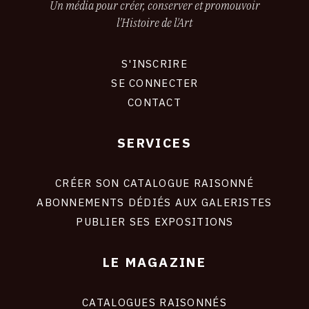
Un média pour créer, conserver et promouvoir
l'Histoire de l'Art
S'INSCRIRE
CONNEXION
SE CONNECTER
CONTACT
SERVICES
Footer
liens
site
CRÉER SON CATALOGUE RAISONNÉ
ABONNEMENTS DÉDIÉS AUX GALERISTES
PUBLIER SES EXPOSITIONS
LE MAGAZINE
CATALOGUES RAISONNÉS