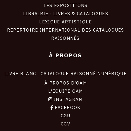
LES EXPOSITIONS
LIBRAIRIE : LIVRES & CATALOGUES
LEXIQUE ARTISTIQUE
RÉPERTOIRE INTERNATIONAL DES CATALOGUES
RAISONNÉS
À PROPOS
LIVRE BLANC : CATALOGUE RAISONNÉ NUMÉRIQUE
À PROPOS D'OAM
L'ÉQUIPE OAM
INSTAGRAM
FACEBOOK
CGU
CGV