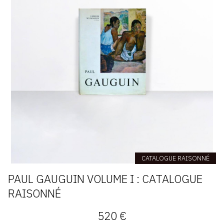
CATALOGUE RAISONNÉ
PAUL GAUGUIN VOLUME I : CATALOGUE
RAISONNÉ
520 €