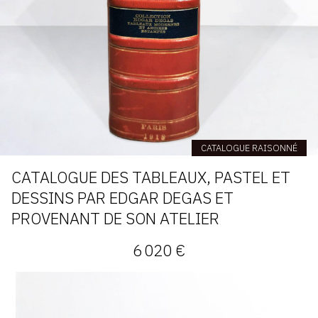
CATALOGUE RAISONNÉ
CATALOGUE DES TABLEAUX, PASTEL ET
DESSINS PAR EDGAR DEGAS ET
PROVENANT DE SON ATELIER
6 020 €