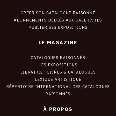
Footer
liens
site
CRÉER SON CATALOGUE RAISONNÉ
ABONNEMENTS DÉDIÉS AUX GALERISTES
PUBLIER SES EXPOSITIONS
LE MAGAZINE
CATALOGUES RAISONNÉS
LES EXPOSITIONS
LIBRAIRIE : LIVRES & CATALOGUES
LEXIQUE ARTISTIQUE
RÉPERTOIRE INTERNATIONAL DES CATALOGUES
RAISONNÉS
À PROPOS