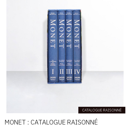
CATALOGUE RAISONNÉ
MONET : CATALOGUE RAISONNÉ