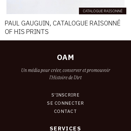
CATALOGUE RAISONNÉ
PAUL GAUGUIN, CATALOGUE RAISONNÉ
OF HIS PRINTS
OAM
Un média pour créer, conserver et promouvoir
l'Histoire de l'Art
S'INSCRIRE
CONNEXION
SE CONNECTER
CONTACT
SERVICES