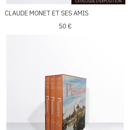
CATALOGUE D'EXPOSITION
CLAUDE MONET ET SES AMIS
50 €