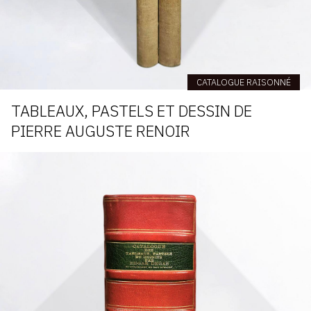
CATALOGUE RAISONNÉ
TABLEAUX, PASTELS ET DESSIN DE
PIERRE AUGUSTE RENOIR