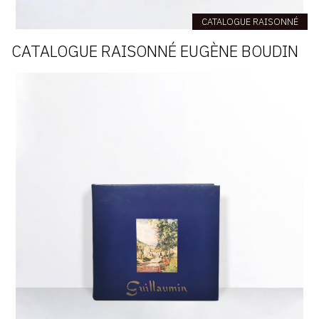
CATALOGUE RAISONNÉ
CATALOGUE RAISONNÉ EUGÈNE BOUDIN