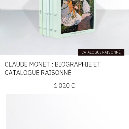
CATALOGUE RAISONNÉ
CLAUDE MONET : BIOGRAPHIE ET
CATALOGUE RAISONNÉ
1 020 €