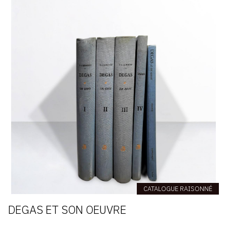
CATALOGUE RAISONNÉ
DEGAS ET SON OEUVRE