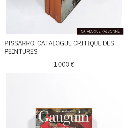
CATALOGUE RAISONNÉ
PISSARRO, CATALOGUE CRITIQUE DES
PEINTURES
1 000 €