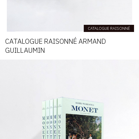
CATALOGUE RAISONNÉ
CATALOGUE RAISONNÉ ARMAND
GUILLAUMIN