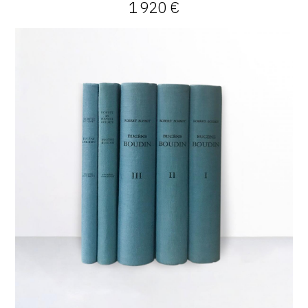
1 920 €