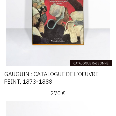
CATALOGUE RAISONNÉ
GAUGUIN : CATALOGUE DE L'OEUVRE
PEINT, 1873-1888
270 €