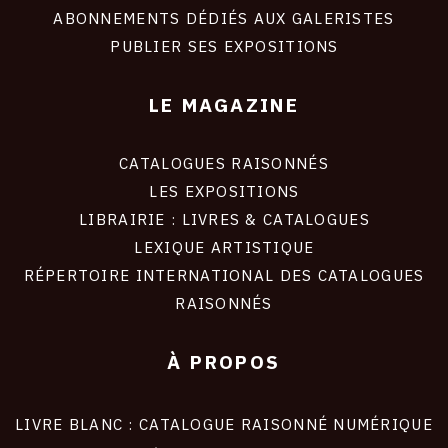
ABONNEMENTS DÉDIÉS AUX GALERISTES
PUBLIER SES EXPOSITIONS
LE MAGAZINE
CATALOGUES RAISONNÉS
LES EXPOSITIONS
LIBRAIRIE : LIVRES & CATALOGUES
LEXIQUE ARTISTIQUE
RÉPERTOIRE INTERNATIONAL DES CATALOGUES
RAISONNÉS
À PROPOS
LIVRE BLANC : CATALOGUE RAISONNÉ NUMÉRIQUE