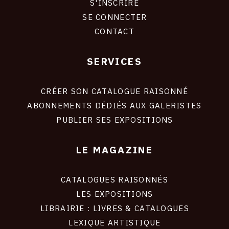
S'INSCRIRE
CONNEXION
SE CONNECTER
CONTACT
SERVICES
Footer
liens
site
CRÉER SON CATALOGUE RAISONNÉ
ABONNEMENTS DÉDIÉS AUX GALERISTES
PUBLIER SES EXPOSITIONS
LE MAGAZINE
CATALOGUES RAISONNÉS
LES EXPOSITIONS
LIBRAIRIE : LIVRES & CATALOGUES
LEXIQUE ARTISTIQUE