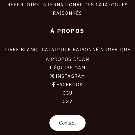
RÉPERTOIRE INTERNATIONAL DES CATALOGUES
RAISONNÉS
À PROPOS
LIVRE BLANC : CATALOGUE RAISONNÉ NUMÉRIQUE
À PROPOS D'OAM
L'ÉQUIPE OAM
INSTAGRAM
FACEBOOK
CGU
CGV
contact
Contact