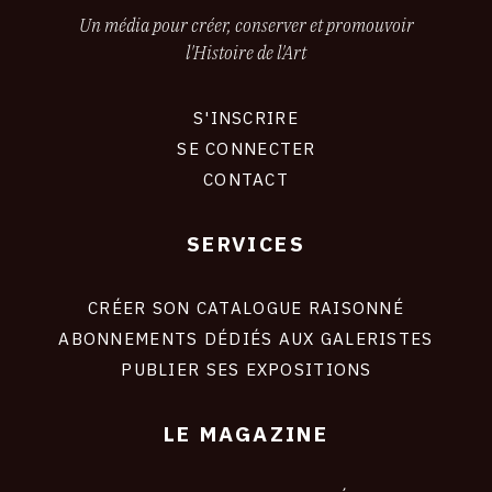
Un média pour créer, conserver et promouvoir
l'Histoire de l'Art
S'INSCRIRE
CONNEXION
SE CONNECTER
CONTACT
SERVICES
Footer
liens
site
CRÉER SON CATALOGUE RAISONNÉ
ABONNEMENTS DÉDIÉS AUX GALERISTES
PUBLIER SES EXPOSITIONS
LE MAGAZINE