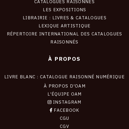
CATALOGUES RAISONNÉS
LES EXPOSITIONS
LIBRAIRIE : LIVRES & CATALOGUES
LEXIQUE ARTISTIQUE
RÉPERTOIRE INTERNATIONAL DES CATALOGUES
RAISONNÉS
À PROPOS
LIVRE BLANC : CATALOGUE RAISONNÉ NUMÉRIQUE
À PROPOS D'OAM
L'ÉQUIPE OAM
INSTAGRAM
FACEBOOK
CGU
CGV