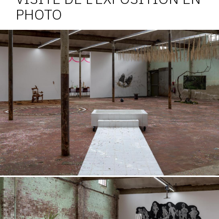
PHOTO