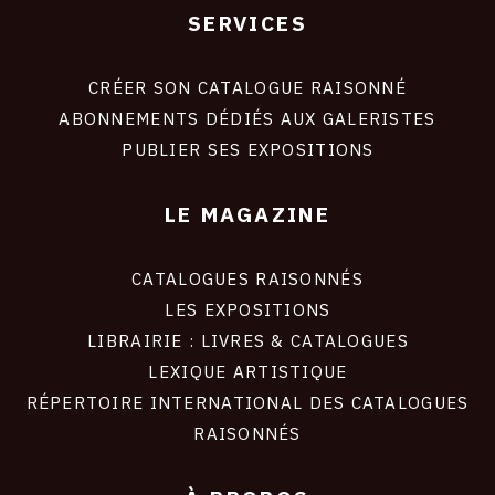
SERVICES
Footer
liens
site
CRÉER SON CATALOGUE RAISONNÉ
ABONNEMENTS DÉDIÉS AUX GALERISTES
PUBLIER SES EXPOSITIONS
LE MAGAZINE
CATALOGUES RAISONNÉS
LES EXPOSITIONS
LIBRAIRIE : LIVRES & CATALOGUES
LEXIQUE ARTISTIQUE
RÉPERTOIRE INTERNATIONAL DES CATALOGUES
RAISONNÉS