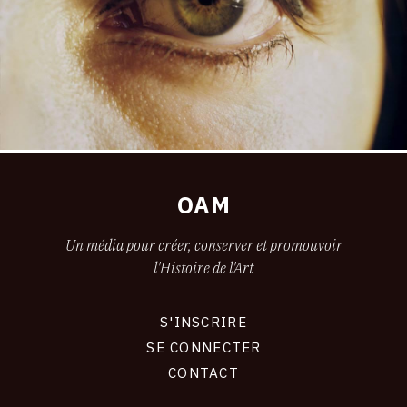
OAM
Un média pour créer, conserver et promouvoir
l'Histoire de l'Art
S'INSCRIRE
CONNEXION
SE CONNECTER
CONTACT