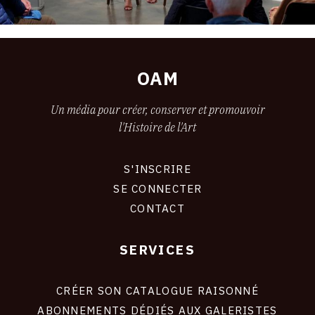
OAM
Un média pour créer, conserver et promouvoir
l'Histoire de l'Art
S'INSCRIRE
CONNEXION
SE CONNECTER
CONTACT
SERVICES
Footer
liens
site
CRÉER SON CATALOGUE RAISONNÉ
ABONNEMENTS DÉDIÉS AUX GALERISTES