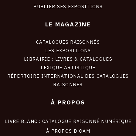
PUBLIER SES EXPOSITIONS
LE MAGAZINE
CATALOGUES RAISONNÉS
LES EXPOSITIONS
LIBRAIRIE : LIVRES & CATALOGUES
LEXIQUE ARTISTIQUE
RÉPERTOIRE INTERNATIONAL DES CATALOGUES
RAISONNÉS
À PROPOS
LIVRE BLANC : CATALOGUE RAISONNÉ NUMÉRIQUE
À PROPOS D'OAM