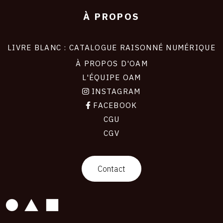
À PROPOS
LIVRE BLANC : CATALOGUE RAISONNÉ NUMÉRIQUE
À PROPOS D'OAM
L'ÉQUIPE OAM
INSTAGRAM
FACEBOOK
CGU
CGV
contact
Contact