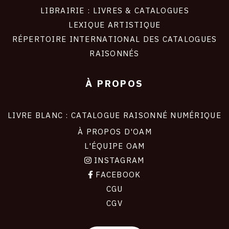
LIBRAIRIE : LIVRES & CATALOGUES
LEXIQUE ARTISTIQUE
RÉPERTOIRE INTERNATIONAL DES CATALOGUES
RAISONNÉS
À PROPOS
LIVRE BLANC : CATALOGUE RAISONNÉ NUMÉRIQUE
À PROPOS D'OAM
L'ÉQUIPE OAM
INSTAGRAM
FACEBOOK
CGU
CGV