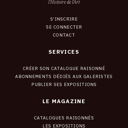
l'Histoire de l'Art
S'INSCRIRE
CONNEXION
SE CONNECTER
CONTACT
SERVICES
Footer
liens
site
CRÉER SON CATALOGUE RAISONNÉ
ABONNEMENTS DÉDIÉS AUX GALERISTES
PUBLIER SES EXPOSITIONS
LE MAGAZINE
CATALOGUES RAISONNÉS
LES EXPOSITIONS