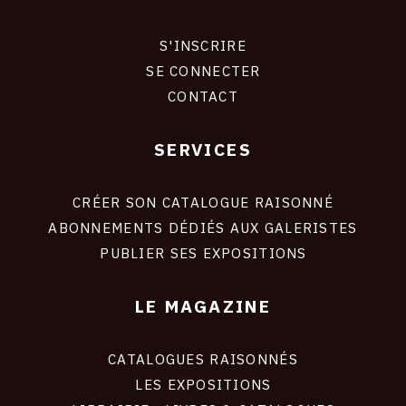
S'INSCRIRE
CONNEXION
SE CONNECTER
CONTACT
SERVICES
Footer
liens
site
CRÉER SON CATALOGUE RAISONNÉ
ABONNEMENTS DÉDIÉS AUX GALERISTES
PUBLIER SES EXPOSITIONS
LE MAGAZINE
CATALOGUES RAISONNÉS
LES EXPOSITIONS