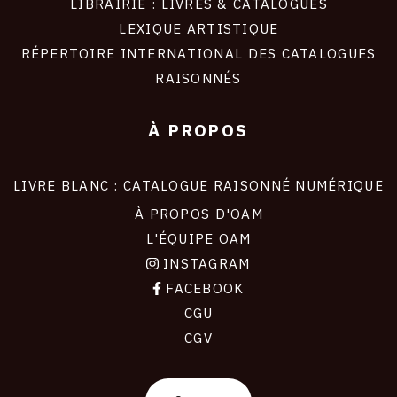
LIBRAIRIE : LIVRES & CATALOGUES
LEXIQUE ARTISTIQUE
RÉPERTOIRE INTERNATIONAL DES CATALOGUES
RAISONNÉS
À PROPOS
LIVRE BLANC : CATALOGUE RAISONNÉ NUMÉRIQUE
À PROPOS D'OAM
L'ÉQUIPE OAM
INSTAGRAM
FACEBOOK
CGU
CGV