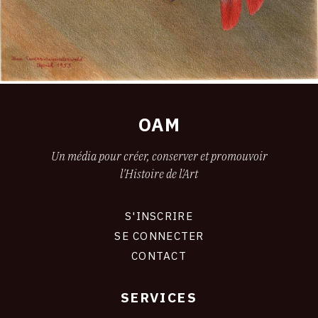
OAM
Un média pour créer, conserver et promouvoir
l'Histoire de l'Art
S'INSCRIRE
CONNEXION
SE CONNECTER
CONTACT
SERVICES
Footer