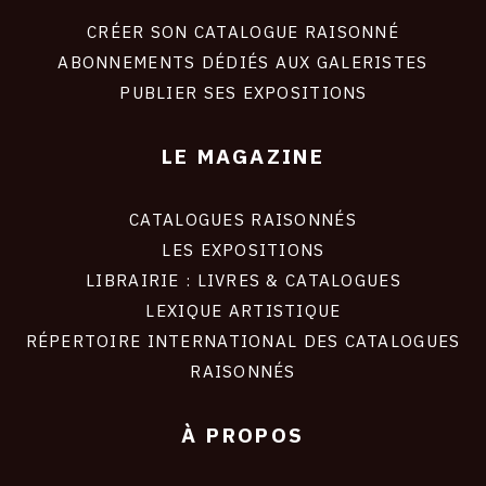
liens
site
CRÉER SON CATALOGUE RAISONNÉ
ABONNEMENTS DÉDIÉS AUX GALERISTES
PUBLIER SES EXPOSITIONS
LE MAGAZINE
CATALOGUES RAISONNÉS
LES EXPOSITIONS
LIBRAIRIE : LIVRES & CATALOGUES
LEXIQUE ARTISTIQUE
RÉPERTOIRE INTERNATIONAL DES CATALOGUES
RAISONNÉS
À PROPOS