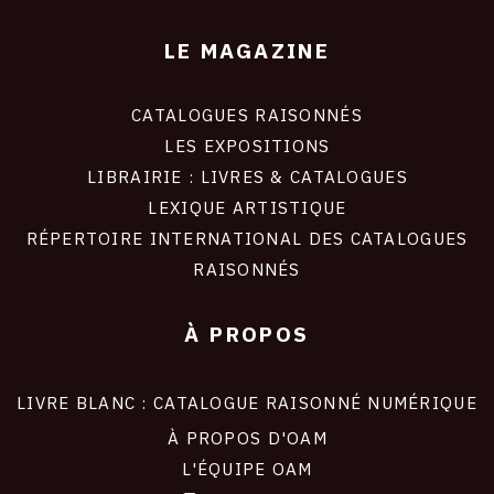
LE MAGAZINE
CATALOGUES RAISONNÉS
LES EXPOSITIONS
LIBRAIRIE : LIVRES & CATALOGUES
LEXIQUE ARTISTIQUE
RÉPERTOIRE INTERNATIONAL DES CATALOGUES
RAISONNÉS
À PROPOS
LIVRE BLANC : CATALOGUE RAISONNÉ NUMÉRIQUE
À PROPOS D'OAM
L'ÉQUIPE OAM