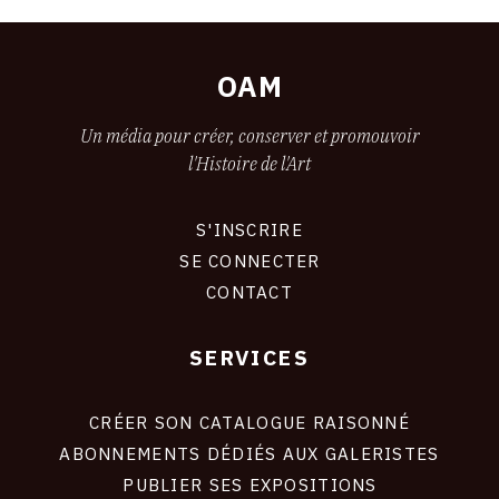
OAM
Un média pour créer, conserver et promouvoir
l'Histoire de l'Art
S'INSCRIRE
CONNEXION
SE CONNECTER
CONTACT
SERVICES
Footer
liens
site
CRÉER SON CATALOGUE RAISONNÉ
ABONNEMENTS DÉDIÉS AUX GALERISTES
PUBLIER SES EXPOSITIONS