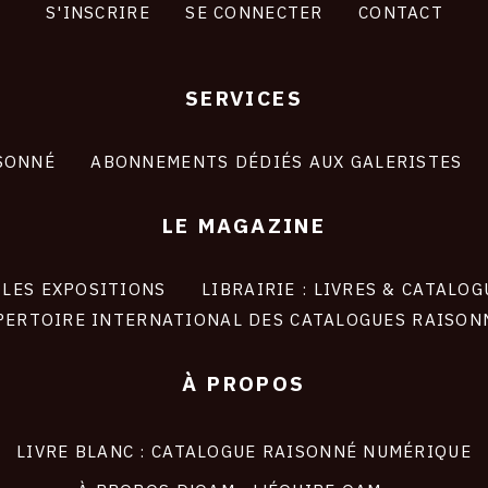
S'INSCRIRE
SE CONNECTER
CONTACT
SERVICES
SONNÉ
ABONNEMENTS DÉDIÉS AUX GALERISTES
LE MAGAZINE
LES EXPOSITIONS
LIBRAIRIE : LIVRES & CATALOG
PERTOIRE INTERNATIONAL DES CATALOGUES RAISON
À PROPOS
LIVRE BLANC : CATALOGUE RAISONNÉ NUMÉRIQUE