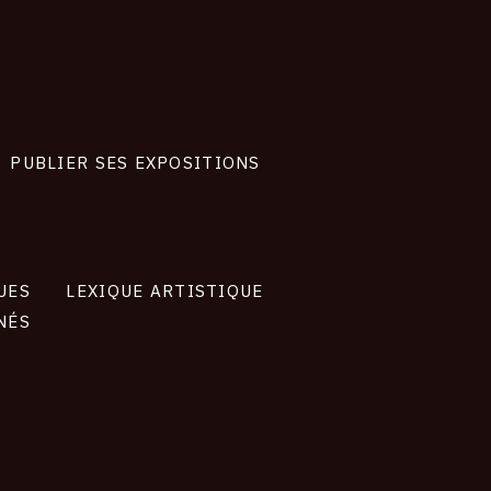
PUBLIER SES EXPOSITIONS
UES
LEXIQUE ARTISTIQUE
NÉS