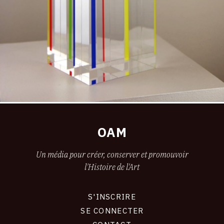
OAM
Un média pour créer, conserver et promouvoir
l'Histoire de l'Art
S'INSCRIRE
CONNEXION
SE CONNECTER