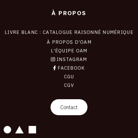
À PROPOS
LIVRE BLANC : CATALOGUE RAISONNÉ NUMÉRIQUE
À PROPOS D'OAM
L'ÉQUIPE OAM
INSTAGRAM
FACEBOOK
CGU
CGV
contact
Contact