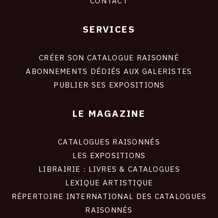
CONTACT
SERVICES
Footer
liens
site
CRÉER SON CATALOGUE RAISONNÉ
ABONNEMENTS DÉDIÉS AUX GALERISTES
PUBLIER SES EXPOSITIONS
LE MAGAZINE
CATALOGUES RAISONNÉS
LES EXPOSITIONS
LIBRAIRIE : LIVRES & CATALOGUES
LEXIQUE ARTISTIQUE
RÉPERTOIRE INTERNATIONAL DES CATALOGUES
RAISONNÉS