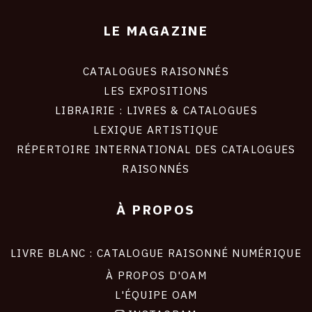
LE MAGAZINE
CATALOGUES RAISONNÉS
LES EXPOSITIONS
LIBRAIRIE : LIVRES & CATALOGUES
LEXIQUE ARTISTIQUE
RÉPERTOIRE INTERNATIONAL DES CATALOGUES
RAISONNÉS
À PROPOS
LIVRE BLANC : CATALOGUE RAISONNÉ NUMÉRIQUE
À PROPOS D'OAM
L'ÉQUIPE OAM