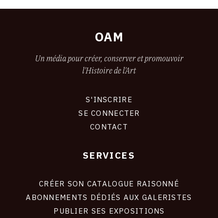
OAM
Un média pour créer, conserver et promouvoir
l'Histoire de l'Art
S'INSCRIRE
CONNEXION
SE CONNECTER
CONTACT
SERVICES
Footer
liens
site
CRÉER SON CATALOGUE RAISONNÉ
ABONNEMENTS DÉDIÉS AUX GALERISTES
PUBLIER SES EXPOSITIONS