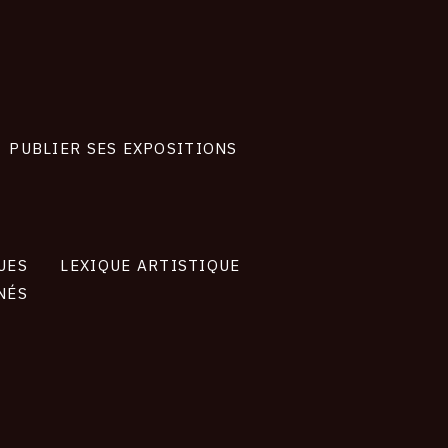
PUBLIER SES EXPOSITIONS
UES
LEXIQUE ARTISTIQUE
NÉS