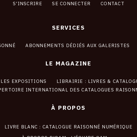
S'INSCRIRE
SE CONNECTER
CONTACT
SERVICES
SONNÉ
ABONNEMENTS DÉDIÉS AUX GALERISTES
LE MAGAZINE
LES EXPOSITIONS
LIBRAIRIE : LIVRES & CATALOG
PERTOIRE INTERNATIONAL DES CATALOGUES RAISON
À PROPOS
LIVRE BLANC : CATALOGUE RAISONNÉ NUMÉRIQUE