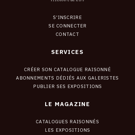
S'INSCRIRE
CONNEXION
SE CONNECTER
CONTACT
SERVICES
Footer
liens
site
CRÉER SON CATALOGUE RAISONNÉ
ABONNEMENTS DÉDIÉS AUX GALERISTES
PUBLIER SES EXPOSITIONS
LE MAGAZINE
CATALOGUES RAISONNÉS
LES EXPOSITIONS