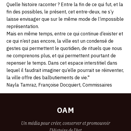
Quelle histoire raconter ? Entre la fin de ce qui fut, et la
fin des possibles, le présent, cet entre-deux, ne s’y
laisse envisager que sur le même mode de l’impossible
représentation.
Mais en même temps, entre ce qui continue d’exister et
ce qui n’est pas encore, la ville est un condensé de
gestes qui permettent le quotidien, de rituels que nous
ne comprenons plus, et qui permettent pourtant de
repenser le temps. Dans cet espace interstitiel dans
lequel il faudrait imaginer qu’elle pourrait se réinventer,
la ville offre des balbutiements de vie."
Nayla Tamraz, Françoise Docquiert, Commissaires
OAM
Un média pour créer, conserver et promouvoir
l'Histoire de l'Art