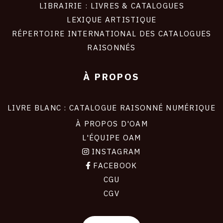
LIBRAIRIE : LIVRES & CATALOGUES
LEXIQUE ARTISTIQUE
RÉPERTOIRE INTERNATIONAL DES CATALOGUES
RAISONNÉS
À PROPOS
LIVRE BLANC : CATALOGUE RAISONNÉ NUMÉRIQUE
À PROPOS D'OAM
L'ÉQUIPE OAM
INSTAGRAM
FACEBOOK
CGU
CGV