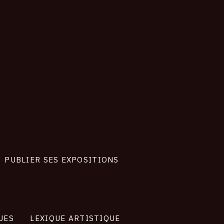
019
PUBLIER SES EXPOSITIONS
UES
LEXIQUE ARTISTIQUE