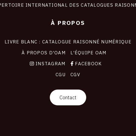
PERTOIRE INTERNATIONAL DES CATALOGUES RAISON
À PROPOS
LIVRE BLANC : CATALOGUE RAISONNÉ NUMÉRIQUE
À PROPOS D'OAM
L'ÉQUIPE OAM
INSTAGRAM
FACEBOOK
CGU
CGV
Contact