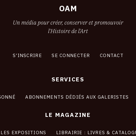
2
OAM
Un média pour créer, conserver et promouvoir
l'Histoire de l'Art
S'INSCRIRE
SE CONNECTER
CONTACT
SERVICES
SONNÉ
ABONNEMENTS DÉDIÉS AUX GALERISTES
LE MAGAZINE
LES EXPOSITIONS
LIBRAIRIE : LIVRES & CATALOG