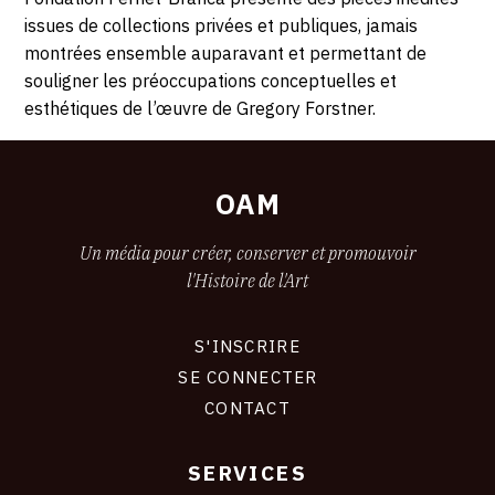
issues de collections privées et publiques, jamais
montrées ensemble auparavant et permettant de
souligner les préoccupations conceptuelles et
esthétiques de l’œuvre de Gregory Forstner.
OAM
Un média pour créer, conserver et promouvoir
l'Histoire de l'Art
S'INSCRIRE
CONNEXION
SE CONNECTER
CONTACT
SERVICES
Footer