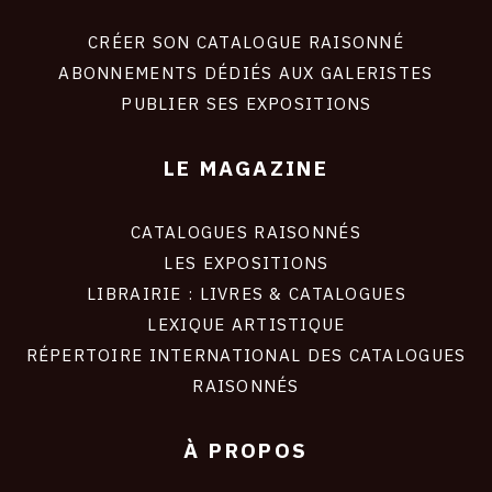
liens
site
CRÉER SON CATALOGUE RAISONNÉ
ABONNEMENTS DÉDIÉS AUX GALERISTES
PUBLIER SES EXPOSITIONS
LE MAGAZINE
CATALOGUES RAISONNÉS
LES EXPOSITIONS
LIBRAIRIE : LIVRES & CATALOGUES
LEXIQUE ARTISTIQUE
RÉPERTOIRE INTERNATIONAL DES CATALOGUES
RAISONNÉS
À PROPOS