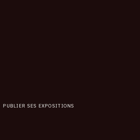
PUBLIER SES EXPOSITIONS