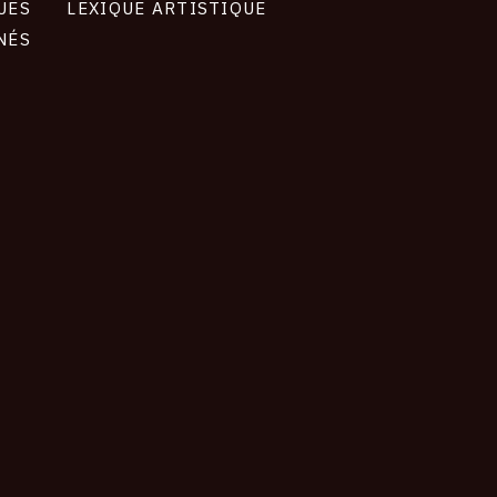
UES
LEXIQUE ARTISTIQUE
NÉS