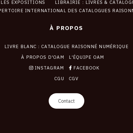
LES EXPOSITIONS
LIBRAIRIE : LIVRES & CATALOG
PERTOIRE INTERNATIONAL DES CATALOGUES RAISON
À PROPOS
LIVRE BLANC : CATALOGUE RAISONNÉ NUMÉRIQUE
À PROPOS D'OAM
L'ÉQUIPE OAM
INSTAGRAM
FACEBOOK
CGU
CGV
Contact