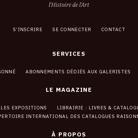
l'Histoire de l'Art
S'INSCRIRE
SE CONNECTER
CONTACT
SERVICES
SONNÉ
ABONNEMENTS DÉDIÉS AUX GALERISTES
LE MAGAZINE
LES EXPOSITIONS
LIBRAIRIE : LIVRES & CATALOG
PERTOIRE INTERNATIONAL DES CATALOGUES RAISON
À PROPOS