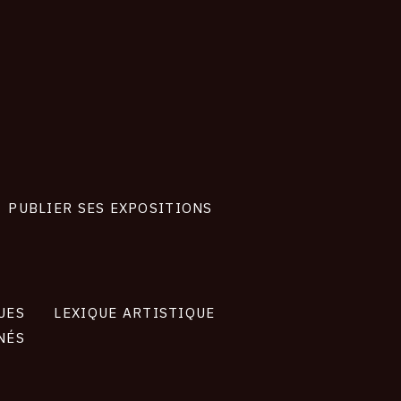
PUBLIER SES EXPOSITIONS
UES
LEXIQUE ARTISTIQUE
NÉS