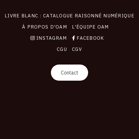
LIVRE BLANC : CATALOGUE RAISONNÉ NUMÉRIQUE
À PROPOS D'OAM
L'ÉQUIPE OAM
INSTAGRAM
FACEBOOK
CGU
CGV
Contact