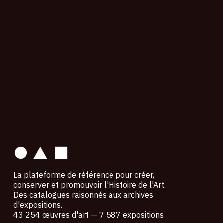
contact
La plateforme de référence pour créer,
conserver et promouvoir l'Histoire de l'Art.
Des catalogues raisonnés aux archives
d'expositions.
43 254 œuvres d'art — 7 587 expositions