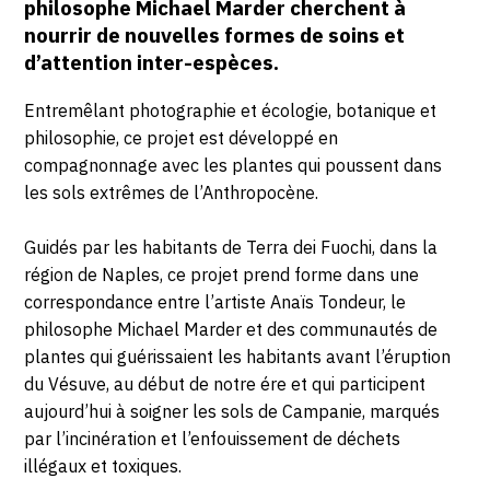
philosophe Michael Marder cherchent à
nourrir de nouvelles formes de soins et
d’attention inter-espèces.
Entremêlant photographie et écologie, botanique et
philosophie, ce projet est développé en
compagnonnage avec les plantes qui poussent dans
les sols extrêmes de l’Anthropocène.
Guidés par les habitants de Terra dei Fuochi, dans la
région de Naples, ce projet prend forme dans une
correspondance entre l’artiste Anaïs Tondeur, le
philosophe Michael Marder et des communautés de
plantes qui guérissaient les habitants avant l’éruption
du Vésuve, au début de notre ére et qui participent
aujourd’hui à soigner les sols de Campanie, marqués
par l’incinération et l’enfouissement de déchets
illégaux et toxiques.