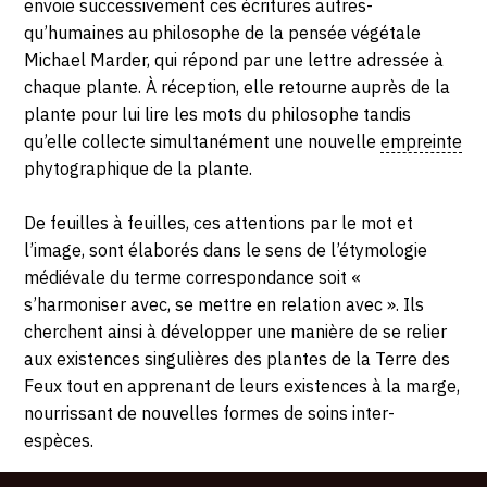
envoie successivement ces écritures autres-
qu’humaines au philosophe de la pensée végétale
Michael Marder, qui répond par une lettre adressée à
chaque plante. À réception, elle retourne auprès de la
plante pour lui lire les mots du philosophe tandis
qu’elle collecte simultanément une nouvelle
empreinte
phytographique de la plante.
De feuilles à feuilles, ces attentions par le mot et
l’image, sont élaborés dans le sens de l’étymologie
médiévale du terme correspondance soit «
s’harmoniser avec, se mettre en relation avec ». Ils
cherchent ainsi à développer une manière de se relier
aux existences singulières des plantes de la Terre des
Feux tout en apprenant de leurs existences à la marge,
nourrissant de nouvelles formes de soins inter-
espèces.