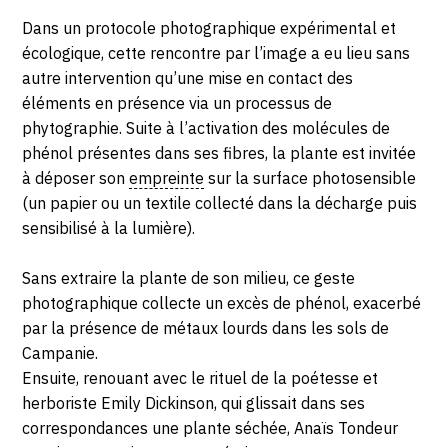
Dans un protocole photographique expérimental et
écologique, cette rencontre par l’image a eu lieu sans
autre intervention qu’une mise en contact des
éléments en présence via un processus de
phytographie. Suite à l’activation des molécules de
phénol présentes dans ses fibres, la plante est invitée
à déposer son
empreinte
sur la surface photosensible
(un papier ou un textile collecté dans la décharge puis
sensibilisé à la lumière).
Sans extraire la plante de son milieu, ce geste
photographique collecte un excès de phénol, exacerbé
par la présence de métaux lourds dans les sols de
Campanie.
Ensuite, renouant avec le rituel de la poétesse et
herboriste Emily Dickinson, qui glissait dans ses
correspondances une plante séchée, Anaïs Tondeur