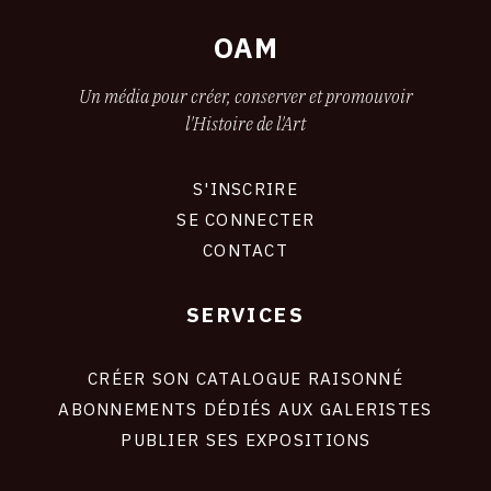
OAM
Un média pour créer, conserver et promouvoir
l'Histoire de l'Art
S'INSCRIRE
CONNEXION
SE CONNECTER
CONTACT
SERVICES
Footer
liens
site
CRÉER SON CATALOGUE RAISONNÉ
ABONNEMENTS DÉDIÉS AUX GALERISTES
PUBLIER SES EXPOSITIONS