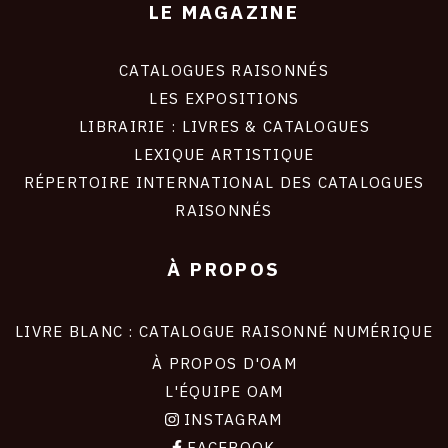
LE MAGAZINE
CATALOGUES RAISONNÉS
LES EXPOSITIONS
LIBRAIRIE : LIVRES & CATALOGUES
LEXIQUE ARTISTIQUE
RÉPERTOIRE INTERNATIONAL DES CATALOGUES
RAISONNÉS
À PROPOS
LIVRE BLANC : CATALOGUE RAISONNÉ NUMÉRIQUE
À PROPOS D'OAM
L'ÉQUIPE OAM
INSTAGRAM
FACEBOOK