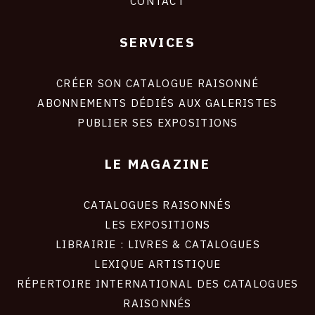
CONTACT
SERVICES
Footer
liens
site
CRÉER SON CATALOGUE RAISONNÉ
ABONNEMENTS DÉDIÉS AUX GALERISTES
PUBLIER SES EXPOSITIONS
LE MAGAZINE
CATALOGUES RAISONNÉS
LES EXPOSITIONS
LIBRAIRIE : LIVRES & CATALOGUES
LEXIQUE ARTISTIQUE
RÉPERTOIRE INTERNATIONAL DES CATALOGUES
RAISONNÉS