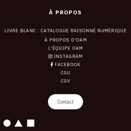
À PROPOS
LIVRE BLANC : CATALOGUE RAISONNÉ NUMÉRIQUE
À PROPOS D'OAM
L'ÉQUIPE OAM
INSTAGRAM
FACEBOOK
CGU
CGV
contact
Contact