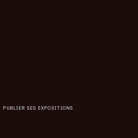
PUBLIER SES EXPOSITIONS