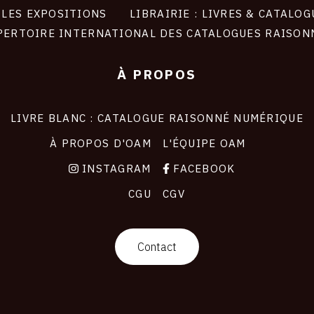
LES EXPOSITIONS
LIBRAIRIE : LIVRES & CATALOG
PERTOIRE INTERNATIONAL DES CATALOGUES RAISON
À PROPOS
LIVRE BLANC : CATALOGUE RAISONNÉ NUMÉRIQUE
À PROPOS D'OAM
L'ÉQUIPE OAM
INSTAGRAM
FACEBOOK
CGU
CGV
Contact