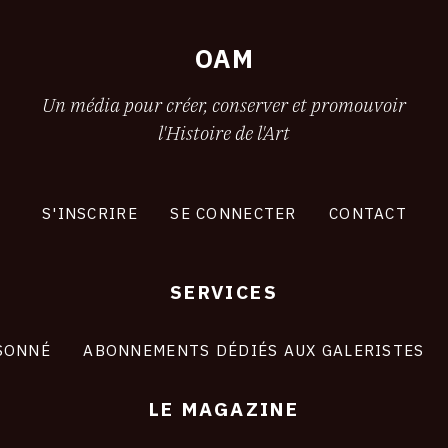
OAM
Un média pour créer, conserver et promouvoir
l'Histoire de l'Art
S'INSCRIRE
SE CONNECTER
CONTACT
SERVICES
SONNÉ
ABONNEMENTS DÉDIÉS AUX GALERISTES
LE MAGAZINE