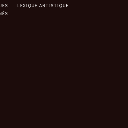
UES
LEXIQUE ARTISTIQUE
NÉS