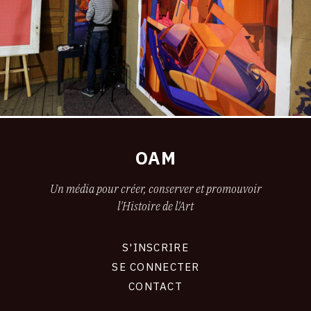
OAM
Un média pour créer, conserver et promouvoir
l'Histoire de l'Art
S'INSCRIRE
CONNEXION
SE CONNECTER
CONTACT