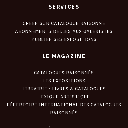
SERVICES
Footer
liens
site
CRÉER SON CATALOGUE RAISONNÉ
ABONNEMENTS DÉDIÉS AUX GALERISTES
PUBLIER SES EXPOSITIONS
LE MAGAZINE
CATALOGUES RAISONNÉS
LES EXPOSITIONS
LIBRAIRIE : LIVRES & CATALOGUES
LEXIQUE ARTISTIQUE
RÉPERTOIRE INTERNATIONAL DES CATALOGUES
RAISONNÉS