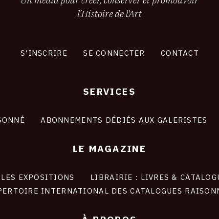
l'Histoire de l'Art
S'INSCRIRE
SE CONNECTER
CONTACT
SERVICES
SONNÉ
ABONNEMENTS DÉDIÉS AUX GALERISTES
LE MAGAZINE
LES EXPOSITIONS
LIBRAIRIE : LIVRES & CATALOG
PERTOIRE INTERNATIONAL DES CATALOGUES RAISON