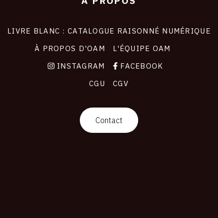
À PROPOS
LIVRE BLANC : CATALOGUE RAISONNÉ NUMÉRIQUE
À PROPOS D'OAM
L'ÉQUIPE OAM
INSTAGRAM
FACEBOOK
CGU
CGV
Contact