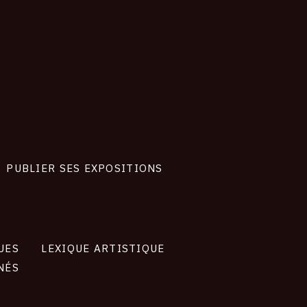
PUBLIER SES EXPOSITIONS
UES
LEXIQUE ARTISTIQUE
NÉS