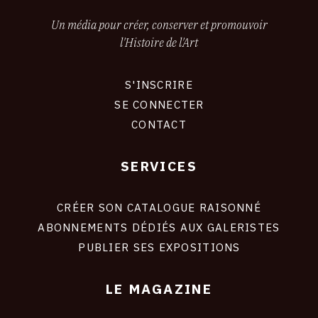
Un média pour créer, conserver et promouvoir
l'Histoire de l'Art
S'INSCRIRE
CONNEXION
SE CONNECTER
CONTACT
SERVICES
Footer
liens
site
CRÉER SON CATALOGUE RAISONNÉ
ABONNEMENTS DÉDIÉS AUX GALERISTES
PUBLIER SES EXPOSITIONS
LE MAGAZINE