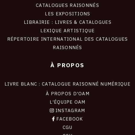
CATALOGUES RAISONNÉS
LES EXPOSITIONS
LIBRAIRIE : LIVRES & CATALOGUES
LEXIQUE ARTISTIQUE
RÉPERTOIRE INTERNATIONAL DES CATALOGUES
RAISONNÉS
À PROPOS
LIVRE BLANC : CATALOGUE RAISONNÉ NUMÉRIQUE
À PROPOS D'OAM
L'ÉQUIPE OAM
INSTAGRAM
FACEBOOK
CGU