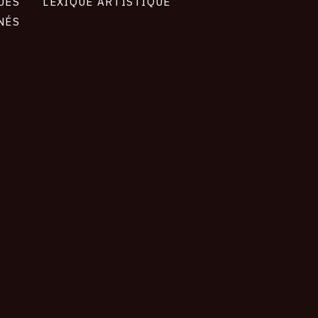
UES
LEXIQUE ARTISTIQUE
NÉS