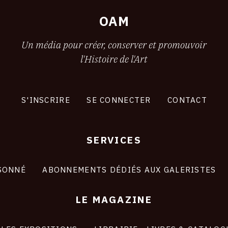
2
OAM
Un média pour créer, conserver et promouvoir
l'Histoire de l'Art
S'INSCRIRE
SE CONNECTER
CONTACT
SERVICES
SONNÉ
ABONNEMENTS DÉDIÉS AUX GALERISTES
LE MAGAZINE