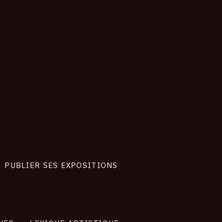
020
PUBLIER SES EXPOSITIONS