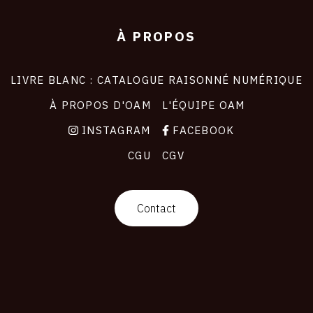
À PROPOS
LIVRE BLANC : CATALOGUE RAISONNÉ NUMÉRIQUE
À PROPOS D'OAM
L'ÉQUIPE OAM
INSTAGRAM
FACEBOOK
CGU
CGV
Contact