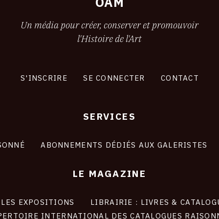
OAM
Un média pour créer, conserver et promouvoir
l'Histoire de l'Art
S'INSCRIRE
SE CONNECTER
CONTACT
SERVICES
SONNÉ
ABONNEMENTS DÉDIÉS AUX GALERISTES
LE MAGAZINE
LES EXPOSITIONS
LIBRAIRIE : LIVRES & CATALOG
PERTOIRE INTERNATIONAL DES CATALOGUES RAISON