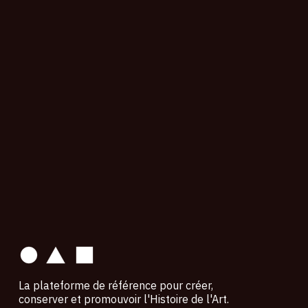
contact
La plateforme de référence pour créer,
conserver et promouvoir l'Histoire de l'Art.