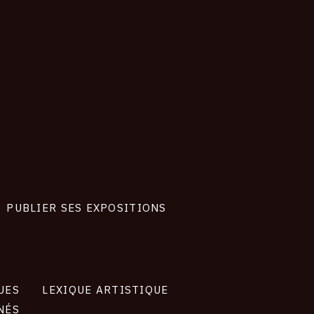
PUBLIER SES EXPOSITIONS
UES
LEXIQUE ARTISTIQUE
NÉS