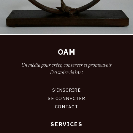
OAM
Un média pour créer, conserver et promouvoir
l'Histoire de l'Art
S'INSCRIRE
CONNEXION
SE CONNECTER
CONTACT
SERVICES
Footer