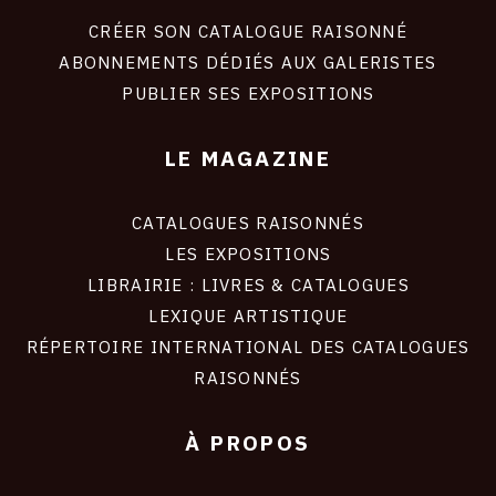
liens
site
CRÉER SON CATALOGUE RAISONNÉ
ABONNEMENTS DÉDIÉS AUX GALERISTES
PUBLIER SES EXPOSITIONS
LE MAGAZINE
CATALOGUES RAISONNÉS
LES EXPOSITIONS
LIBRAIRIE : LIVRES & CATALOGUES
LEXIQUE ARTISTIQUE
RÉPERTOIRE INTERNATIONAL DES CATALOGUES
RAISONNÉS
À PROPOS