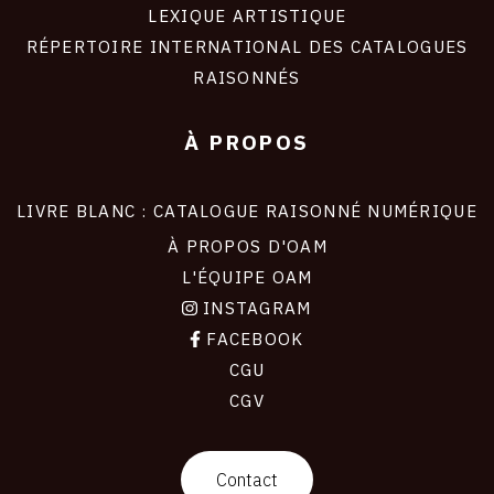
LEXIQUE ARTISTIQUE
RÉPERTOIRE INTERNATIONAL DES CATALOGUES
RAISONNÉS
À PROPOS
LIVRE BLANC : CATALOGUE RAISONNÉ NUMÉRIQUE
À PROPOS D'OAM
L'ÉQUIPE OAM
INSTAGRAM
FACEBOOK
CGU
CGV
contact
Contact