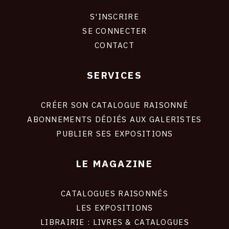
S'INSCRIRE
CONNEXION
SE CONNECTER
CONTACT
SERVICES
Footer
liens
site
CRÉER SON CATALOGUE RAISONNÉ
ABONNEMENTS DÉDIÉS AUX GALERISTES
PUBLIER SES EXPOSITIONS
LE MAGAZINE
CATALOGUES RAISONNÉS
LES EXPOSITIONS
LIBRAIRIE : LIVRES & CATALOGUES