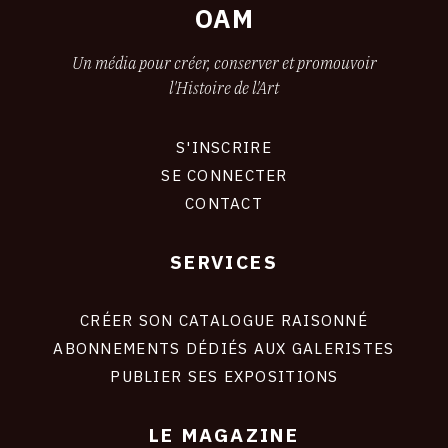
OAM
Un média pour créer, conserver et promouvoir
l'Histoire de l'Art
S'INSCRIRE
CONNEXION
SE CONNECTER
CONTACT
SERVICES
Footer
liens
site
CRÉER SON CATALOGUE RAISONNÉ
ABONNEMENTS DÉDIÉS AUX GALERISTES
PUBLIER SES EXPOSITIONS
LE MAGAZINE