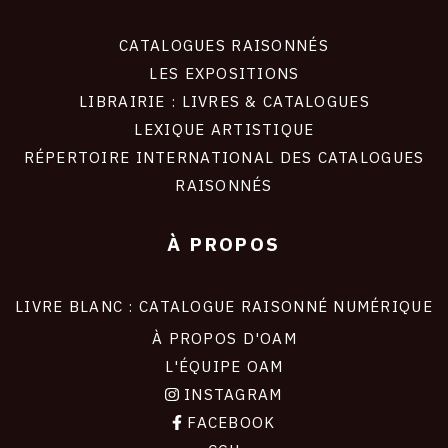
CATALOGUES RAISONNÉS
LES EXPOSITIONS
LIBRAIRIE : LIVRES & CATALOGUES
LEXIQUE ARTISTIQUE
RÉPERTOIRE INTERNATIONAL DES CATALOGUES
RAISONNÉS
À PROPOS
LIVRE BLANC : CATALOGUE RAISONNÉ NUMÉRIQUE
À PROPOS D'OAM
L'ÉQUIPE OAM
INSTAGRAM
FACEBOOK