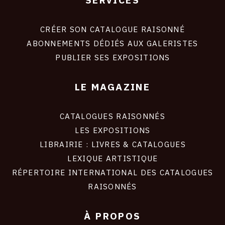
Footer
liens
site
CRÉER SON CATALOGUE RAISONNÉ
ABONNEMENTS DÉDIÉS AUX GALERISTES
PUBLIER SES EXPOSITIONS
LE MAGAZINE
CATALOGUES RAISONNÉS
LES EXPOSITIONS
LIBRAIRIE : LIVRES & CATALOGUES
LEXIQUE ARTISTIQUE
RÉPERTOIRE INTERNATIONAL DES CATALOGUES
RAISONNÉS
À PROPOS