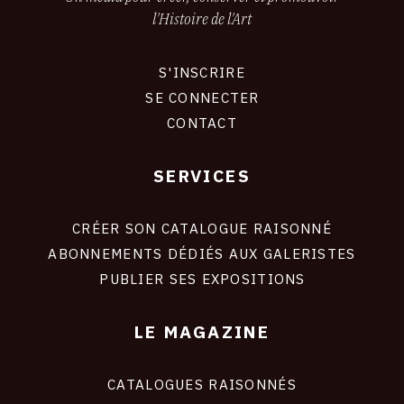
l'Histoire de l'Art
S'INSCRIRE
CONNEXION
SE CONNECTER
CONTACT
SERVICES
Footer
liens
site
CRÉER SON CATALOGUE RAISONNÉ
ABONNEMENTS DÉDIÉS AUX GALERISTES
PUBLIER SES EXPOSITIONS
LE MAGAZINE
CATALOGUES RAISONNÉS