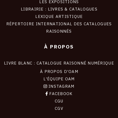
LES EXPOSITIONS
LIBRAIRIE : LIVRES & CATALOGUES
LEXIQUE ARTISTIQUE
RÉPERTOIRE INTERNATIONAL DES CATALOGUES
RAISONNÉS
À PROPOS
LIVRE BLANC : CATALOGUE RAISONNÉ NUMÉRIQUE
À PROPOS D'OAM
L'ÉQUIPE OAM
INSTAGRAM
FACEBOOK
CGU
CGV