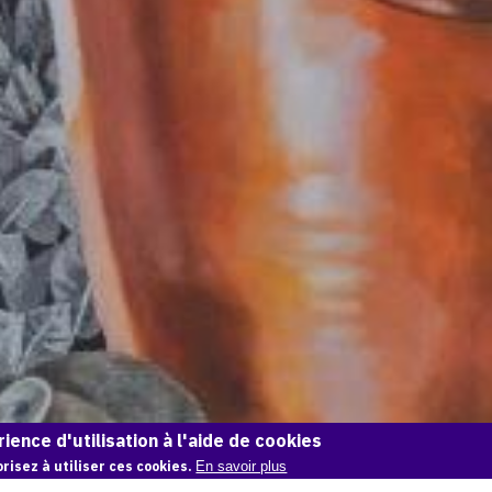
ience d'utilisation à l'aide de cookies
risez à utiliser ces cookies.
En savoir plus