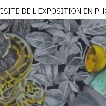
VISITE DE L'EXPOSITION EN P